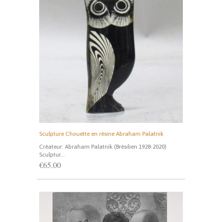
Sculpture Chouette en résine Abraham Palatnik
Créateur: Abraham Palatnik (Brésilien 1928-2020)
Sculptur...
€65.00