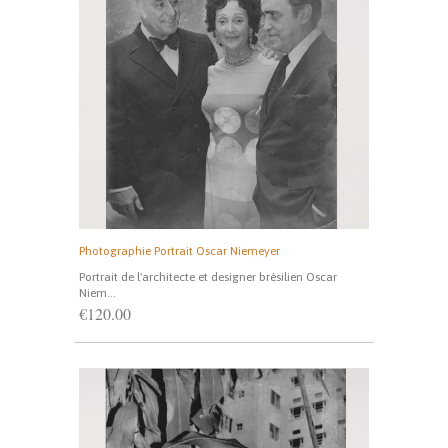
Photographie Portrait Oscar Niemeyer
Portrait de l'architecte et designer brésilien Oscar
Niem...
€120.00