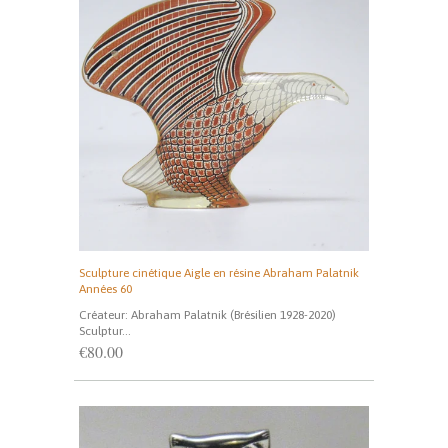
Sculpture cinétique Aigle en résine Abraham Palatnik
Années 60
Créateur: Abraham Palatnik (Brésilien 1928-2020)
Sculptur...
€80.00