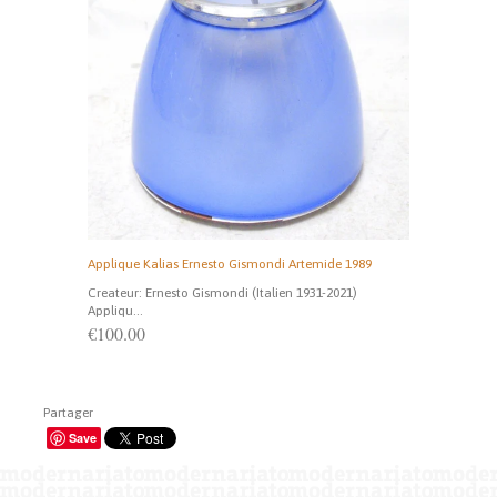
Applique Kalias Ernesto Gismondi Artemide 1989
Createur: Ernesto Gismondi (Italien 1931-2021)
Appliqu...
€100.00
Partager
Save