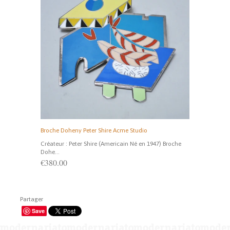
Broche Doheny Peter Shire Acme Studio
Créateur : Peter Shire (Americain Né en 1947) Broche
Dohe...
€380.00
Partager
Save