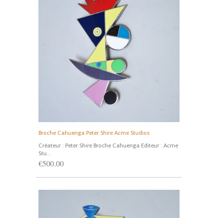
Broche Cahuenga Peter Shire Acme Studios
Créateur : Peter Shire Broche Cahuenga Editeur : Acme
Stu...
€500.00