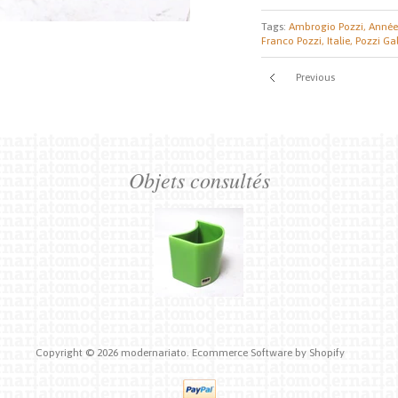
Tags:
Ambrogio Pozzi,
Année
Franco Pozzi,
Italie,
Pozzi Gal
Previous
Objets consultés
Copyright © 2026
modernariato.
Ecommerce Software by Shopify