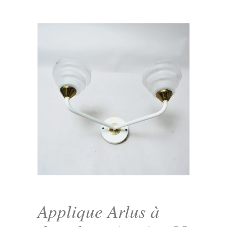
Applique Arlus à