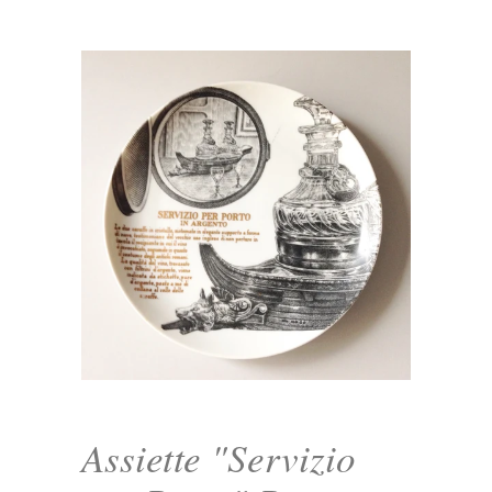
Assiette "Servizio