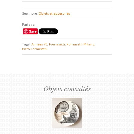
See more:
Objets et accesoires
Partager
Save
Tags:
Années 70,
Fornasetti,
Fornasetti Milano,
Piero Fornasetti
Objets consultés