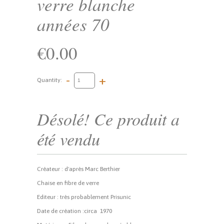
verre blanche
années 70
€0.00
-
+
Quantity:
Désolé! Ce produit a
été vendu
Créateur : d'après Marc Berthier
Chaise en fibre de verre
Editeur : très probablement Prisunic
Date de création :circa 1970