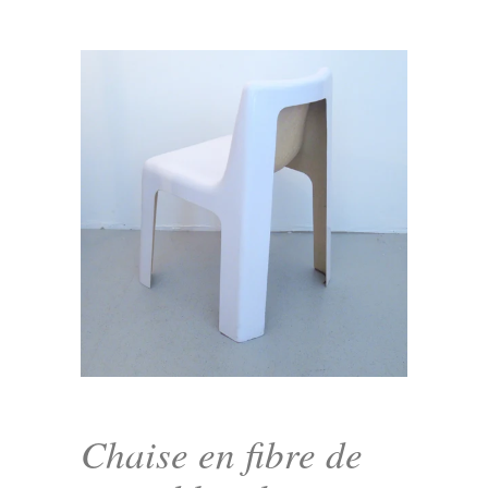
Chaise en fibre de