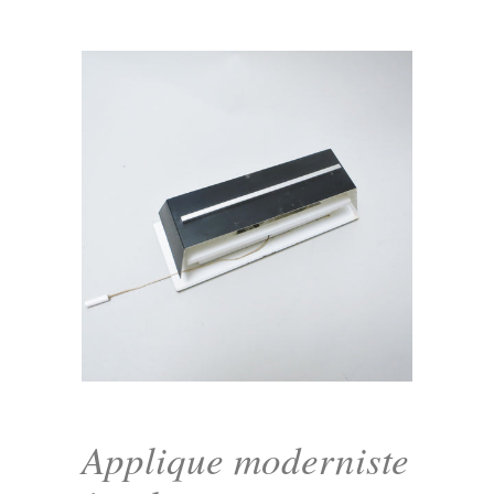
Applique moderniste