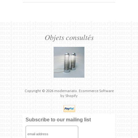
Objets consultés
Copyright © 2026
modernariato.
Ecommerce Software
by Shopify
Subscribe to our mailing list