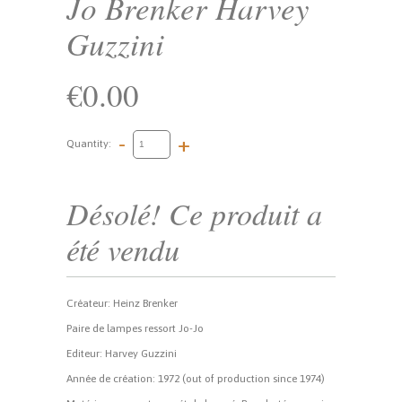
Jo Brenker Harvey
Guzzini
€0.00
-
+
Quantity:
Désolé! Ce produit a
été vendu
Créateur: Heinz Brenker
Paire de lampes ressort Jo-Jo
Editeur: Harvey Guzzini
Année de création: 1972 (out of production since 1974)