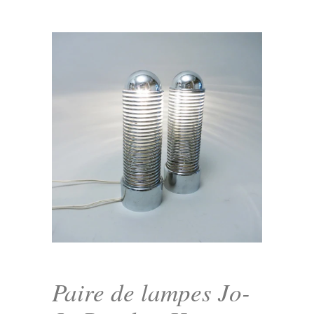
Paire de lampes Jo-