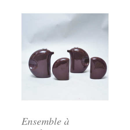
Ensemble à