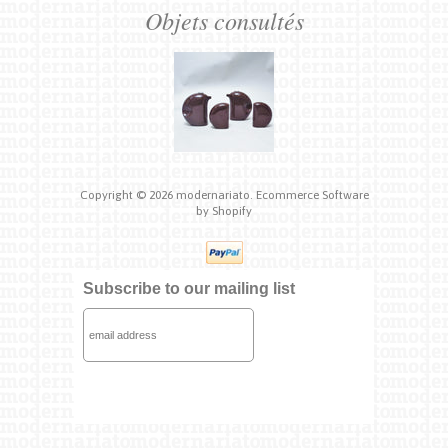
Objets consultés
Copyright © 2026
modernariato.
Ecommerce Software
by Shopify
Subscribe to our mailing list