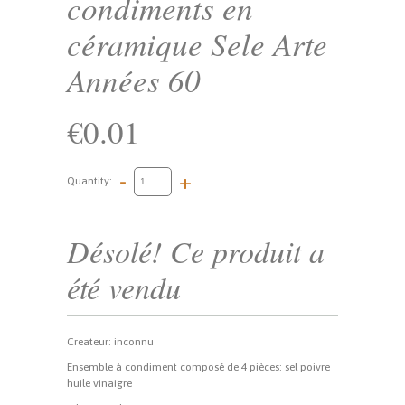
condiments en
céramique Sele Arte
Années 60
€0.01
-
+
Quantity:
Désolé! Ce produit a
été vendu
Createur: inconnu
Ensemble à condiment composé de 4 pièces: sel poivre
huile vinaigre