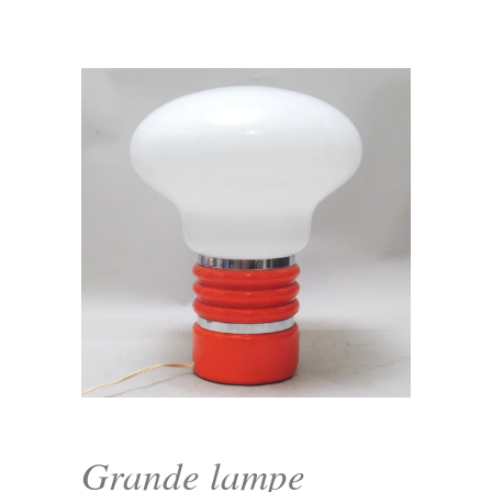
Grande lampe