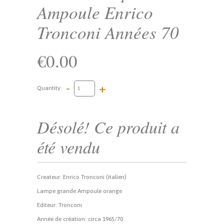
Ampoule Enrico
Tronconi Années 70
€0.00
-
+
Quantity:
Désolé! Ce produit a
été vendu
Createur: Enrico Tronconi (italien)
Lampe grande Ampoule orange
Editeur: Tronconi
Année de création: circa 1965/70