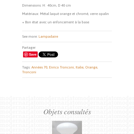
Dimensions: H: 40cm, D 40 cm
Matériaux: Métal laqué orange et chromé, verre opalin
+ Bon état avec un enfoncement à la base
See more:
Lampadaire
Partager
Save
Tags:
Années 70,
Enrico Tronconi,
Italie,
Orange,
Tronconi
Objets consultés