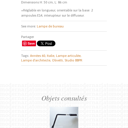
Dimensions H: 50 cm, L: 86 cm
+Réglable en longueur, orientable sur la base 2
ampoules E14, interupteur sur le diffuseur.
See more:
Lampe de bureau
Partager
Save
Tags:
Années 60,
Italie,
Lampe articulée,
Lampe d'architecte,
Olivetti,
Studio BBPR
Objets consultés