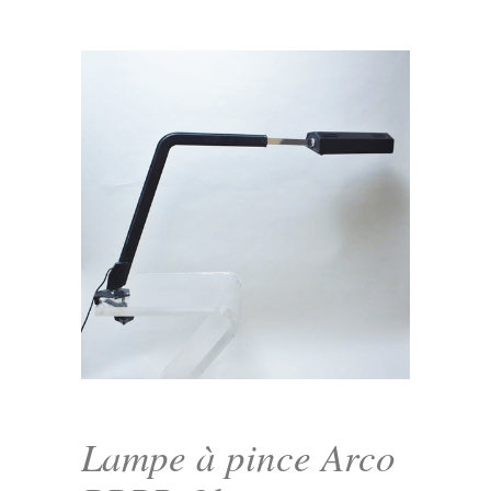
Lampe à pince Arco