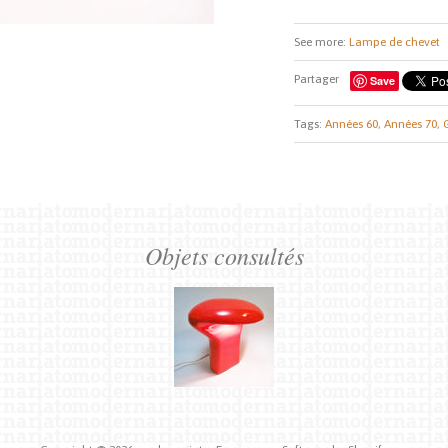
See more:
Lampe de chevet
Partager
Save
Tags:
Années 60,
Années 70,
Objets consultés