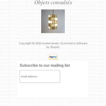
Objets consultés
Copyright © 2026
modernariato.
Ecommerce Software
by Shopify
Subscribe to our mailing list