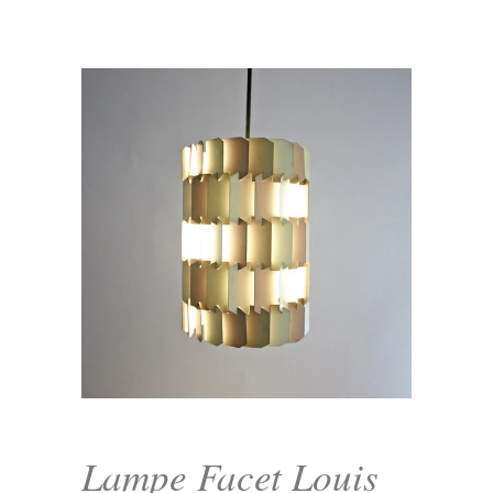
Lampe Facet Louis