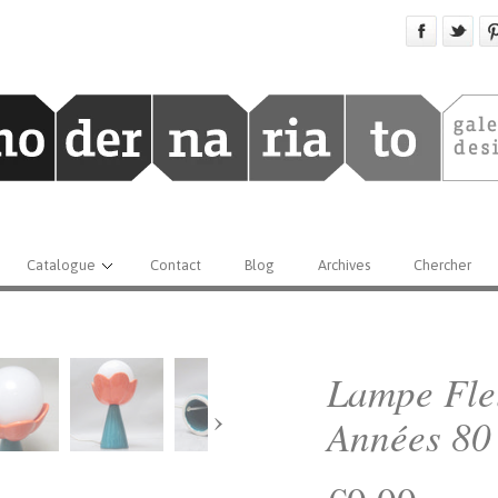
Catalogue
Contact
Blog
Archives
Chercher
Lampe Fle
›
Années 80