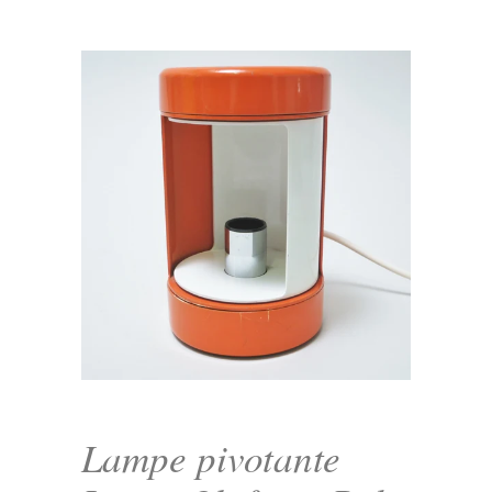
Lampe pivotante