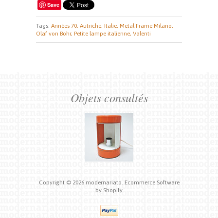
Save
Tags:
Années 70,
Autriche,
Italie,
Metal Frame Milano,
Olaf von Bohr,
Petite lampe italienne,
Valenti
Objets consultés
Copyright © 2026
modernariato.
Ecommerce Software
by Shopify