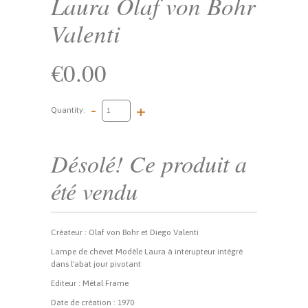
Laura Olaf von Bohr
Valenti
€0.00
-
+
Quantity:
Désolé! Ce produit a
été vendu
Créateur : Olaf von Bohr et Diego Valenti
Lampe de chevet Modèle Laura à interupteur intégré
dans l'abat jour pivotant
Editeur : Métal Frame
Date de création : 1970