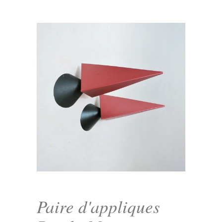
Paire d'appliques