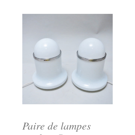
Paire de lampes