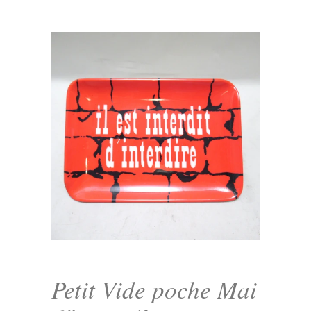
Petit Vide poche Mai