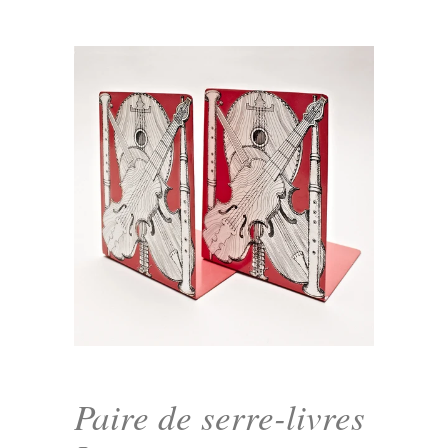
Paire de serre-livres