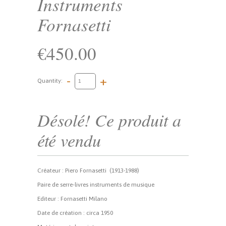
Instruments
Fornasetti
€450.00
-
+
Quantity:
Désolé! Ce produit a
été vendu
Créateur : Piero Fornasetti
(1913-1988)
Paire de serre-livres instruments de musique
Editeur : Fornasetti Milano
Date de création : circa 1950