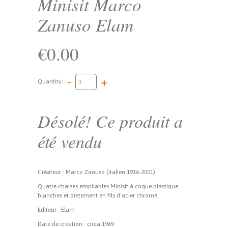
Minisit Marco
Zanuso Elam
€0.00
-
+
Quantity:
Désolé! Ce produit a
été vendu
Créateur : Marco Zanuso (italien 1916-2001)
Quatre chaises empilables Minisit à coque plastique
blanches et pietement en fils d’acier chromé.
Editeur : Elam
Date de création : circa 1969