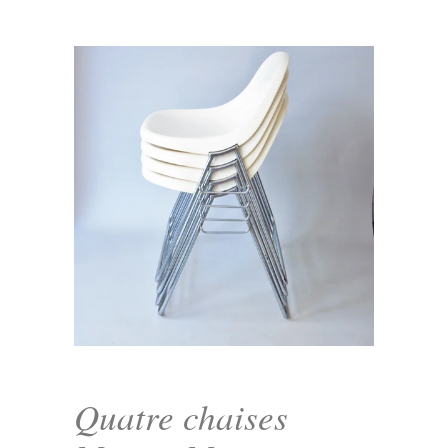
Quatre chaises