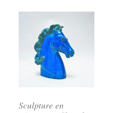
Sculpture en