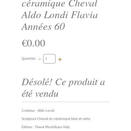
céramique Cheval
Aldo Londi Flavia
Années 60
€0.00
-
+
Quantity:
Désolé! Ce produit a
été vendu
Créateur : Aldo Londi
Sculpture Cheval en céramique bleu et verte
Editeur : Flavia Montelupo Italy