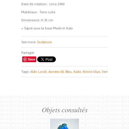
Date de création : circa 1960
Matériaux : Terre cuite
Dimensions
: H 25 cm
+ Signé sous la base Made in Italy
See more:
Sculpture
Partager
Save
Tags:
Aldo Londi,
Années 60,
Bleu,
Italie,
Rimini blue,
Vert
Objets consultés