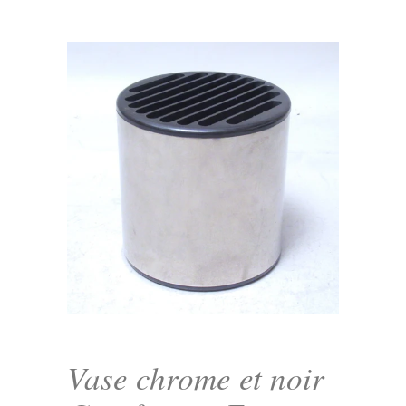
Vase chrome et noir