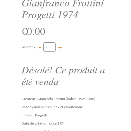
Gianfranco Frattini
Progetti 1974
€0.00
-
+
Quantity:
Désolé! Ce produit a
été vendu
Créateur : Giancarlo Frattini (italien, 1926 -2004)
Vase cylindrique en inox et caoutchouc
Editeur : Progetti
Date de création: circa 1974